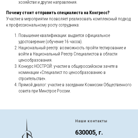
хозяйстве и другие направления.
Почему стоит отправить специалиста на Конгресс?
Участие в мероприятии позволяет реализовать комплексный подход
к профессиональному росту сотрудника:
Повышение квалификации: выдается официальное
удостоверение (обучение 16 часов).
Национальный реестр: возможность пройти тестирование и
войти в Национальный Реестр Специалистов в области
ценообразования.
Конкурс НОСТРОЙ: участие в общероссийском зачете в
номинации «Специалист по ценообразованию в
строительстве».
Прямой диалог: участие в заседании Комиссии Общественного
совета при Минстрое России.
Наши контакты
630005, г.