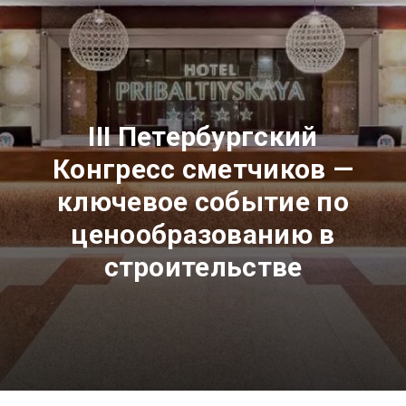
III Петербургский
Конгресс сметчиков —
ключевое событие по
ценообразованию в
строительстве