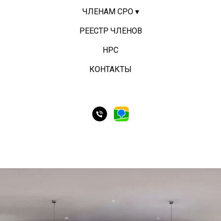
ЧЛЕНАМ СРО ▾
РЕЕСТР ЧЛЕНОВ
НРС
КОНТАКТЫ