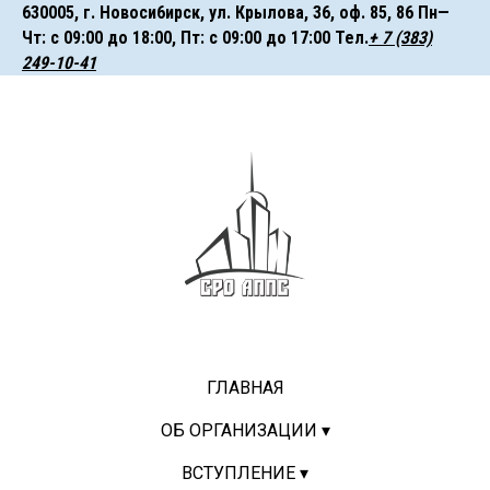
630005, г. Hoвocи6иpcк, ул. Крылова, 36, оф. 85, 86 Пн—
Чт: с 09:00 до 18:00, Пт: с 09:00 до 17:00 ㅤㅤㅤТел.
+ 7 (383)
249-10-41
ГЛАВНАЯ
ОБ ОРГАНИЗАЦИИ ▾
ВСТУПЛЕНИЕ ▾