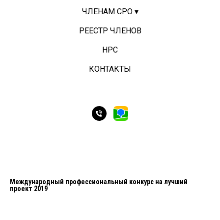
ЧЛЕНАМ СРО ▾
РЕЕСТР ЧЛЕНОВ
НРС
КОНТАКТЫ
Международный профессиональный конкурс на лучший
проект 2019