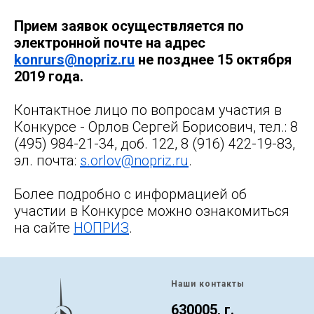
Прием заявок осуществляется по
электронной почте на адрес
konrurs@nopriz.ru
не позднее 15 октября
2019 года.
Контактное лицо по вопросам участия в
Конкурсе - Орлов Сергей Борисович, тел.: 8
(495) 984-21-34, доб. 122, 8 (916) 422-19-83,
эл. почта:
s.orlov@nopriz.ru
.
Более подробно с информацией об
участии в Конкурсе можно ознакомиться
на сайте
НОПРИЗ
.
Наши контакты
630005, г.