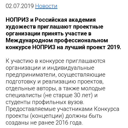
02.07.2019
Новости
НОПРИЗ и Российская академия
художеств приглашают проектные
организации принять участие в
Международном профессиональном
конкурсе НОПРИЗ на лучший проект 2019.
К участию в конкурсе приглашаются
организации и индивидуальные
предприниматели, осуществляющие
подготовку и реализацию проектов,
отдельные авторы, а также молодые
специалисты (не старше 30 лет) и
студенты профильных вузов.
Предоставляемые участниками Конкурса
проекты (концепции) должны быть
созданы не ранее 2016 года.