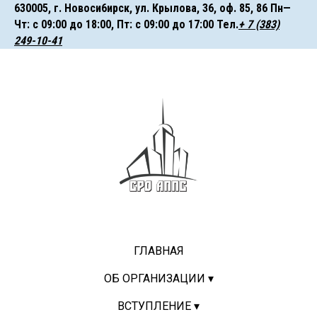
630005, г. Hoвocи6иpcк, ул. Крылова, 36, оф. 85, 86 Пн—
Чт: с 09:00 до 18:00, Пт: с 09:00 до 17:00 ㅤㅤㅤТел.
+ 7 (383)
249-10-41
ГЛАВНАЯ
ОБ ОРГАНИЗАЦИИ ▾
ВСТУПЛЕНИЕ ▾