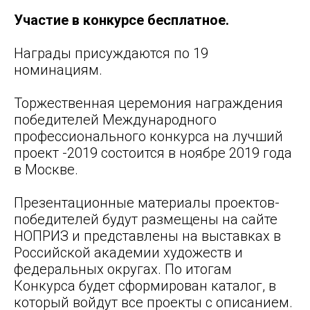
Участие в конкурсе бесплатное.
Награды присуждаются по 19
номинациям.
Торжественная церемония награждения
победителей Международного
профессионального конкурса на лучший
проект -2019 состоится в ноябре 2019 года
в Москве.
Презентационные материалы проектов-
победителей будут размещены на сайте
НОПРИЗ и представлены на выставках в
Российской академии художеств и
федеральных округах. По итогам
Конкурса будет сформирован каталог, в
который войдут все проекты с описанием.