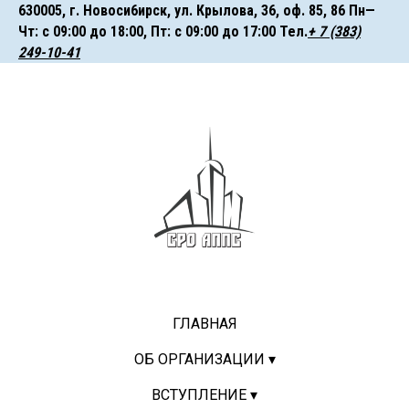
630005, г. Hoвocи6иpcк, ул. Крылова, 36, оф. 85, 86 Пн—
Чт: с 09:00 до 18:00, Пт: с 09:00 до 17:00 ㅤㅤㅤТел.
+ 7 (383)
249-10-41
ГЛАВНАЯ
ОБ ОРГАНИЗАЦИИ ▾
ВСТУПЛЕНИЕ ▾