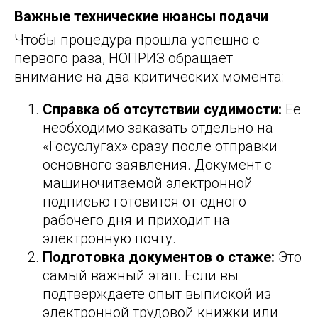
Важные технические нюансы подачи
Чтобы процедура прошла успешно с
первого раза, НОПРИЗ обращает
внимание на два критических момента:
Справка об отсутствии судимости:
Ее
необходимо заказать отдельно на
«Госуслугах» сразу после отправки
основного заявления. Документ с
машиночитаемой электронной
подписью готовится от одного
рабочего дня и приходит на
электронную почту.
Подготовка документов о стаже:
Это
самый важный этап. Если вы
подтверждаете опыт выпиской из
электронной трудовой книжки или