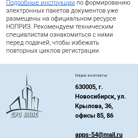
Подробные инструкции
по формированию
электронных пакетов документов уже
размещены на официальном ресурсе
НОПРИЗ. Рекомендуем техническим
специалистам ознакомиться с ними
перед подачей, чтобы избежать
повторных циклов регистрации.
Наши контакты
630005, г.
Новосибирск, ул.
Крылова, 36,
офисы 85, 86
apps-54@mail.ru