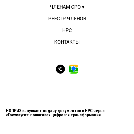
ЧЛЕНАМ СРО ▾
РЕЕСТР ЧЛЕНОВ
НРС
КОНТАКТЫ
НОПРИЗ запускает подачу документов в НРС через
«Госуслуги»: пошаговая цифровая трансформация