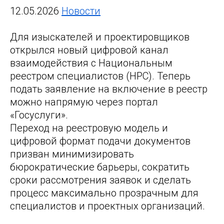
12.05.2026
Новости
Для изыскателей и проектировщиков
открылся новый цифровой канал
взаимодействия с Национальным
реестром специалистов (НРС). Теперь
подать заявление на включение в реестр
можно напрямую через портал
«Госуслуги».
Переход на реестровую модель и
цифровой формат подачи документов
призван минимизировать
бюрократические барьеры, сократить
сроки рассмотрения заявок и сделать
процесс максимально прозрачным для
специалистов и проектных организаций.