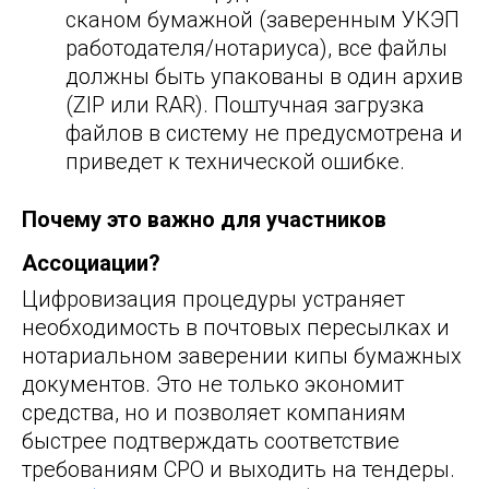
сканом бумажной (заверенным УКЭП
работодателя/нотариуса), все файлы
должны быть упакованы в один архив
(ZIP или RAR). Поштучная загрузка
файлов в систему не предусмотрена и
приведет к технической ошибке.
Почему это важно для участников
Ассоциации?
Цифровизация процедуры устраняет
необходимость в почтовых пересылках и
нотариальном заверении кипы бумажных
документов. Это не только экономит
средства, но и позволяет компаниям
быстрее подтверждать соответствие
требованиям СРО и выходить на тендеры.