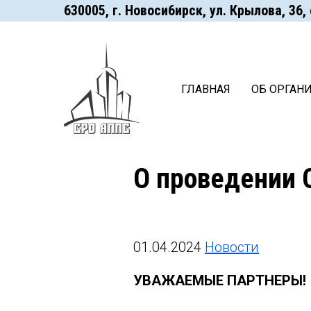
630005, г. Hoвocи6иpcк, ул. Крылова, 36, оф
ГЛАВНАЯ
ОБ ОРГАН
О проведении 
01.04.2024
Новости
УВАЖАЕМЫЕ ПАРТНЕРЫ!