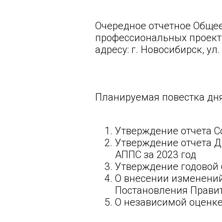
Очередное отчетное Обще
профессиональных проект
адресу: г. Новосибирск, ул
Планируемая повестка дня
Утверждение отчета С
Утверждение отчета Д
АППС за 2023 год
Утверждение годовой 
О внесении изменений
Постановления Правит
О независимой оценк