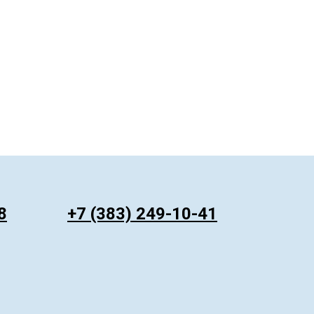
ㅤ
8
+7 (383) 249-10-41