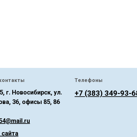
контакты
Телефоны
5, г. Новосибирск, ул.
+7 (383) 349-93-6
ва, 36, офисы 85, 86
54@mail.ru
 сайта