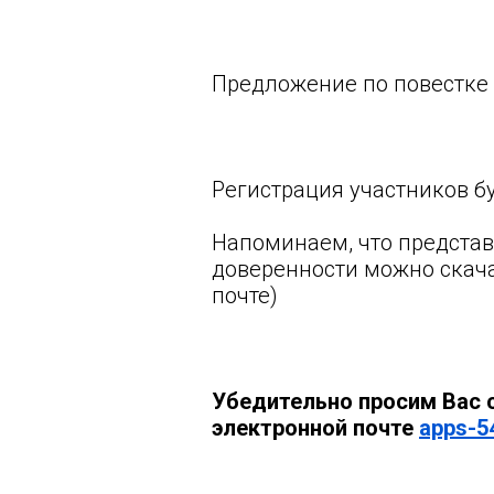
Предложение по повестке
Регистрация участников бу
Напоминаем, что представ
доверенности можно скача
почте)
Убедительно просим Вас 
электронной почте
apps-5