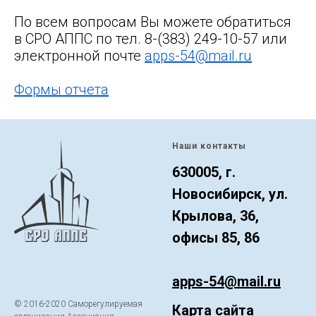
По всем вопросам Вы можете обратиться
в СРО АППС по тел. 8-(383) 249-10-57 или
электронной почте
apps-54@mail.ru
Формы отчета
Наши контакты
630005, г.
Новосибирск, ул.
Крылова, 36,
офисы 85, 86
apps-54@mail.ru
© 2016-2020 Саморегулируемая
Карта сайта