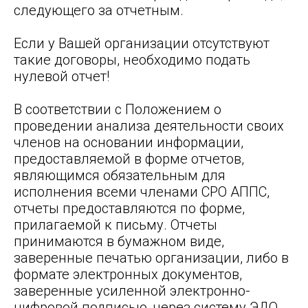
следующего за отчетным.
Если у Вашей организации отсутствуют
такие договоры, необходимо подать
нулевой отчет!
В соответствии с Положением о
проведении анализа деятельности своих
членов на основании информации,
предоставляемой в форме отчетов,
являющимся обязательным для
исполнения всеми членами СРО АППС,
отчеты предоставляются по форме,
прилагаемой к письму. Отчеты
принимаются в бумажном виде,
заверенные печатью организации, либо в
формате электронных документов,
заверенные усиленной электронно-
цифровой подписью, через систему ЭДО