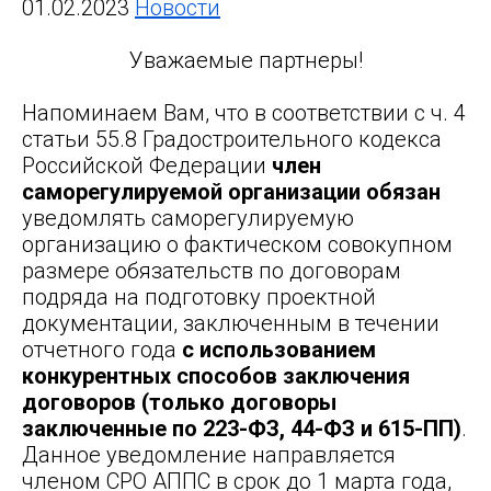
01.02.2023
Новости
Уважаемые партнеры!
Напоминаем Вам, что в соответствии с ч. 4
статьи 55.8 Градостроительного кодекса
Российской Федерации
член
саморегулируемой организации обязан
уведомлять саморегулируемую
организацию о фактическом совокупном
размере обязательств по договорам
подряда на подготовку проектной
документации, заключенным в течении
отчетного года
с использованием
конкурентных способов заключения
договоров (только договоры
заключенные по 223-ФЗ, 44-ФЗ и 615-ПП)
.
Данное уведомление направляется
членом СРО АППС в срок до 1 марта года,