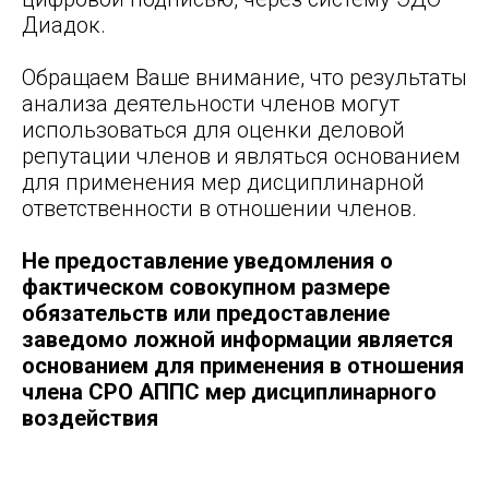
Диадок.
Обращаем Ваше внимание, что результаты
анализа деятельности членов могут
использоваться для оценки деловой
репутации членов и являться основанием
для применения мер дисциплинарной
ответственности в отношении членов.
Не предоставление уведомления о
фактическом совокупном размере
обязательств или предоставление
заведомо ложной информации является
основанием для применения в отношения
члена СРО АППС мер дисциплинарного
воздействия