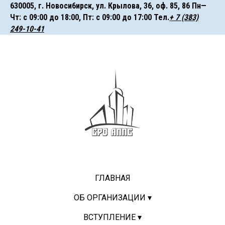
630005, г. Hoвocи6иpcк, ул. Крылова, 36, оф. 85, 86 Пн—
Чт: с 09:00 до 18:00, Пт: с 09:00 до 17:00 ㅤㅤㅤТел.
+ 7 (383)
249-10-41
ГЛАВНАЯ
ОБ ОРГАНИЗАЦИИ ▾
ВСТУПЛЕНИЕ ▾