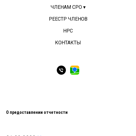
ЧЛЕНАМ СРО ▾
РЕЕСТР ЧЛЕНОВ
НРС
КОНТАКТЫ
О предоставлении отчетности