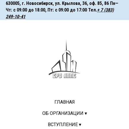
630005, г. Hoвocи6иpcк, ул. Крылова, 36, оф. 85, 86 Пн—
Чт: с 09:00 до 18:00, Пт: с 09:00 до 17:00 ㅤㅤㅤТел.
+ 7 (383)
249-10-41
ГЛАВНАЯ
ОБ ОРГАНИЗАЦИИ ▾
ВСТУПЛЕНИЕ ▾