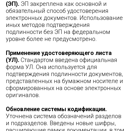
(ЭП).
ЭП закреплена как основной и
обязательный способ удостоверения
электронных документов. Использование
иных методов подтверждения
подлинности без ЭП на федеральном
уровне более не предусмотрено.
Применение удостоверяющего листа
(УЛ).
Стандартом введена официальная
форма УЛ. Она используется для
подтверждения подлинности документов,
представленных на бумажном носителе и
сформированных на основе электронных
оригиналов.
Обновление системы кодификации.
Уточнена система обозначений разделов
и подразделов. Введены новые шифры,
расширяющие рамки документации, в том