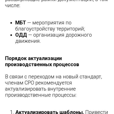
числе:
МБТ
— мероприятия по
благоустройству территорий;
ОДД
— организация дорожного
движения.
Порядок актуализации
производственных процессов
В связи с переходом на новый стандарт,
членам СРО рекомендуется
актуализировать внутренние
производственные процессы:
Актуализировать шаблоны.
Привести