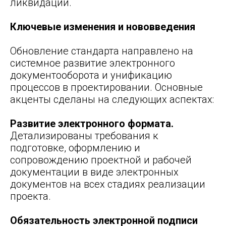
ликвидации.
Ключевые изменения и нововведения
Обновление стандарта направлено на
системное развитие электронного
документооборота и унификацию
процессов в проектировании. Основные
акценты сделаны на следующих аспектах:
Развитие электронного формата.
Детализированы требования к
подготовке, оформлению и
сопровождению проектной и рабочей
документации в виде электронных
документов на всех стадиях реализации
проекта.
Обязательность электронной подписи