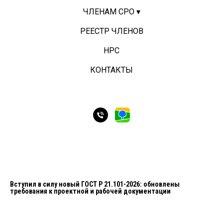
ЧЛЕНАМ СРО ▾
РЕЕСТР ЧЛЕНОВ
НРС
КОНТАКТЫ
Вступил в силу новый ГОСТ Р 21.101-2026: обновлены
требования к проектной и рабочей документации