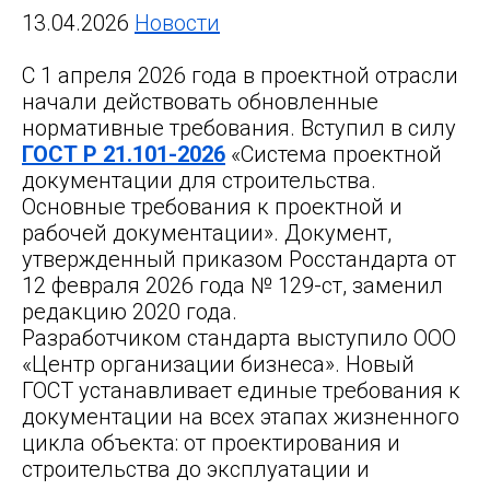
13.04.2026
Новости
С 1 апреля 2026 года в проектной отрасли
начали действовать обновленные
нормативные требования. Вступил в силу
ГОСТ Р 21.101-2026
«Система проектной
документации для строительства.
Основные требования к проектной и
рабочей документации». Документ,
утвержденный приказом Росстандарта от
12 февраля 2026 года № 129-ст, заменил
редакцию 2020 года.
Разработчиком стандарта выступило ООО
«Центр организации бизнеса». Новый
ГОСТ устанавливает единые требования к
документации на всех этапах жизненного
цикла объекта: от проектирования и
строительства до эксплуатации и