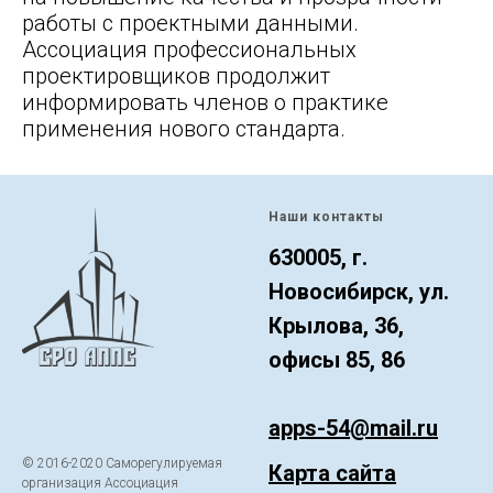
работы с проектными данными.
Ассоциация профессиональных
проектировщиков продолжит
информировать членов о практике
применения нового стандарта.
Наши контакты
630005, г.
Новосибирск, ул.
Крылова, 36,
офисы 85, 86
apps-54@mail.ru
© 2016-2020 Саморегулируемая
Карта сайта
организация Ассоциация