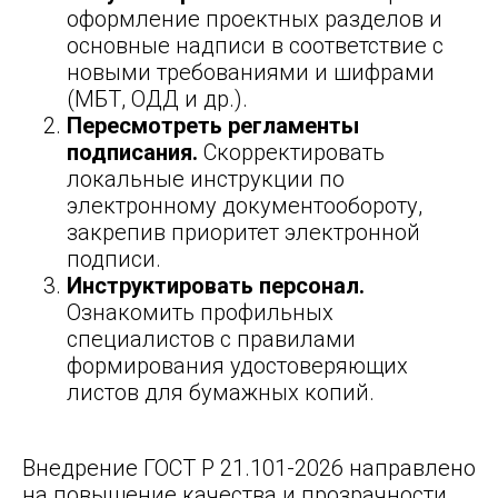
оформление проектных разделов и
основные надписи в соответствие с
новыми требованиями и шифрами
(МБТ, ОДД и др.).
Пересмотреть регламенты
подписания.
Скорректировать
локальные инструкции по
электронному документообороту,
закрепив приоритет электронной
подписи.
Инструктировать персонал.
Ознакомить профильных
специалистов с правилами
формирования удостоверяющих
листов для бумажных копий.
Внедрение ГОСТ Р 21.101-2026 направлено
на повышение качества и прозрачности