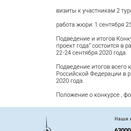
визиты к участникам 2 тура
работа жюри: 1 сентября 2
Подведение и итогов Конк
проект года" состоится в 
22-24 сентября 2020 года.
Подведение итогов всего 
Российской Федерации в р
2020 года.
Положение о конкурсе , ф
Наши 
63000