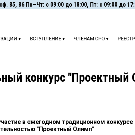
. 85, 86 Пн—Чт: с 09:00 до 18:00, Пт: с 09:00 до 17:00
ИЗАЦИИ ▾
ВСТУПЛЕНИЕ ▾
ЧЛЕНАМ СРО ▾
РЕЕСТ
ный конкурс "Проектный 
участие в ежегодном традиционном конкурсе
ятельностью "Проектный Олимп"