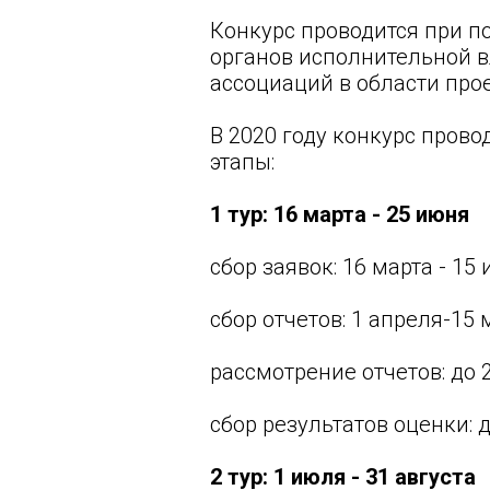
Конкурс проводится при 
органов исполнительной в
ассоциаций в области про
В 2020 году конкурс прово
этапы:
1 тур: 16 марта - 25 июня
сбор заявок: 16 марта - 15 
сбор отчетов: 1 апреля-15 
рассмотрение отчетов: до 
сбор результатов оценки: 
2 тур: 1 июля - 31 августа